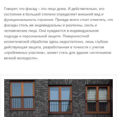
Говорят, что фасад – это лицо дома. И действительно, его
состояние в большой степени определяет внешний вид и
функциональность строения. Прежде всего стоит отметить, что
фасады столь же индивидуальны и различны, сколь и
человеческие лица. Они нуждаются в индивидуальном
подходе и персональной защите. Поверхностной
косметической обработки здесь недостаточно, лишь глубоко
действующая защита, разработанная в точности с учетом
«проблемных участков», может стать для здания «источником
вечной молодости».