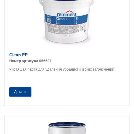
Clean FP
Номер артикула 066601
Чистящая паста для удаления урбанистических загрязнений
Детали