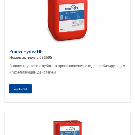
Primer Hydro HF
Номер артикула 072505
Водная грунтовка глубокого проникновения с гидрофобизирующим
и укрепляющим действием
Детали