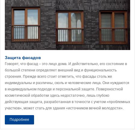
Защита фасадов
Говорят, что фасад – это лицо дома. И действительно, его состояние в
большой степени определяет внешний вид и функциональность
строения. Прежде всего стоит отметить, что фасады столь же
индивидуальны и различны, сколь и человеческие лица. Они нуждаются
в индивидуальном подходе и персональной защите. Поверхностной
косметической обработки здесь недостаточно, лишь глубоко
действующая защита, разработанная в точности с учетом «проблемных
участков», может стать для здания «источником вечной молодости».
Подробнее