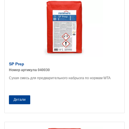
SP Prep
Номер артикула 040030
Сухая смесь для предварительного набрызга по нормам WTA
Детали