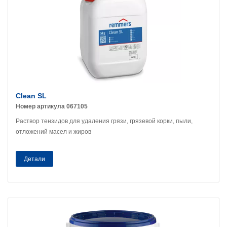
Clean SL
Номер артикула 067105
Раствор тензидов для удаления грязи, грязевой корки, пыли,
отложений масел и жиров
Детали