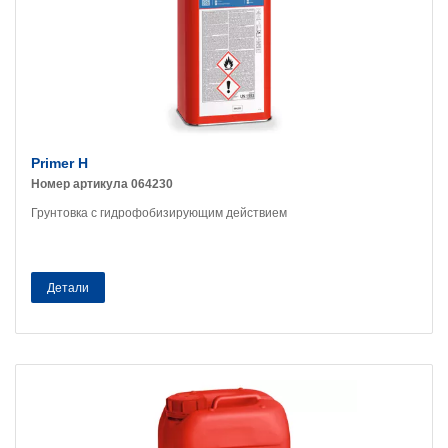
Primer H
Номер артикула 064230
Грунтовка с гидрофобизирующим действием
Детали