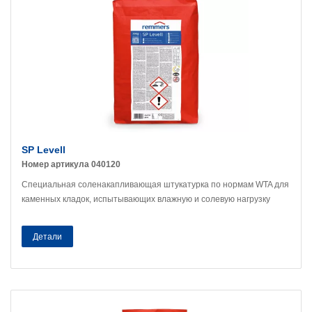
SP Levell
Номер артикула 040120
Специальная соленакапливающая штукатурка по нормам WTA для
каменных кладок, испытывающих влажную и солевую нагрузку
Детали