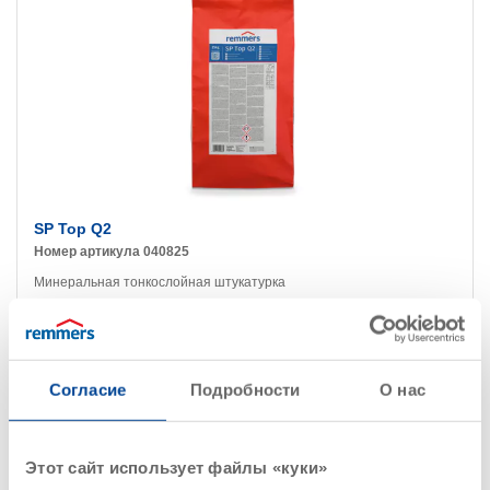
SP Top Q2
Номер артикула 040825
Минеральная тонкослойная штукатурка
Детали
Согласие
Подробности
О нас
Этот сайт использует файлы «куки»