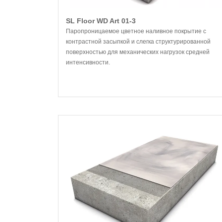
SL Floor WD Art 01-3
Паропроницаемое цветное наливное покрытие с
контрастной засыпкой и слегка структурированной
поверхностью для механических нагрузок средней
интенсивности.