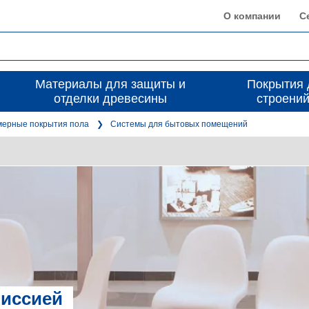
О компании
С
Материалы для защиты и
Покрытия 
отделки древесины
строений
ерные покрытия пола
Системы для бытовых помещений
миссией