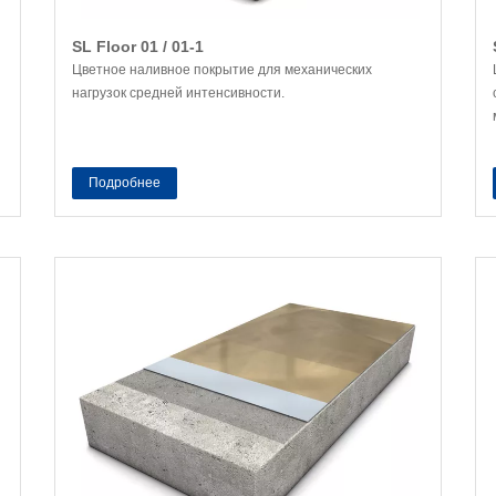
SL Floor 01 / 01-1
Цветное наливное покрытие для механических
нагрузок средней интенсивности.
Подробнее