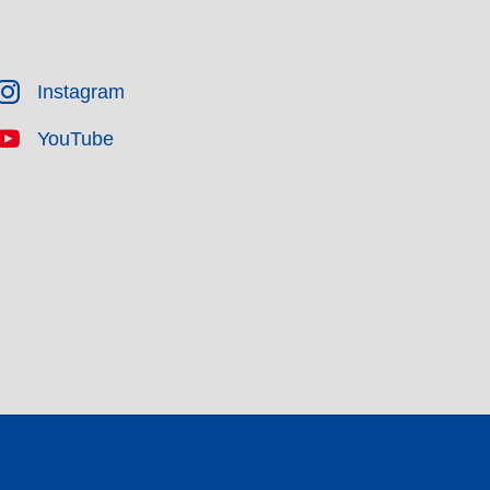
Instagram
YouTube