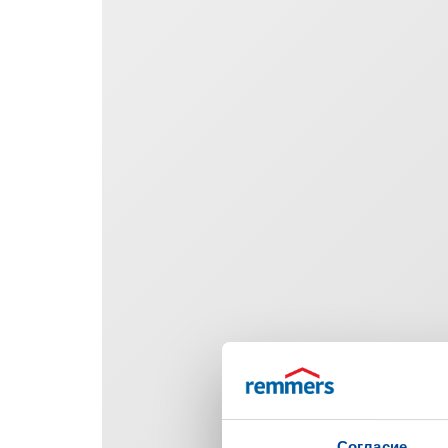
Согласие