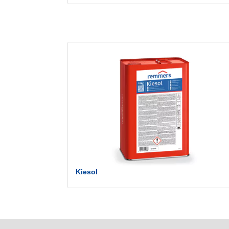
Kiesol