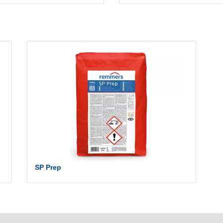
SP Prep