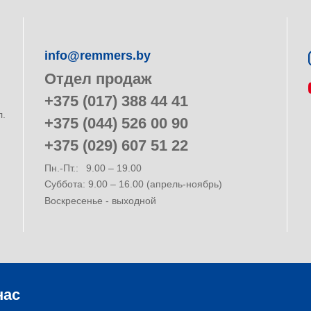
info@remmers.by
Отдел продаж
+375 (017) 388 44 41
л.
+375 (044) 526 00 90
+375 (029) 607 51 22
Пн.-Пт.:
9.00 – 19.00
Суббота: 9.00 – 16.00 (апрель-ноябрь)
Воскресенье - выходной
нас