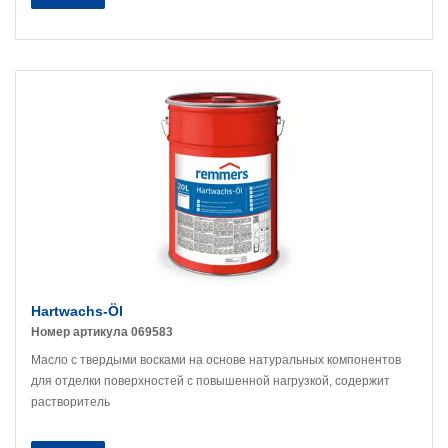
Hartwachs-Öl
Номер артикула 069583
Масло с твердыми восками на основе натуральных компонентов
для отделки поверхностей с повышенной нагрузкой, содержит
растворитель