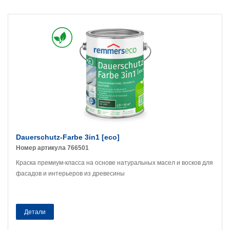
Dauerschutz-Farbe 3in1 [eco]
Номер артикула 766501
Краска премиум-класса на основе натуральных масел и восков для
фасадов и интерьеров из древесины
Детали