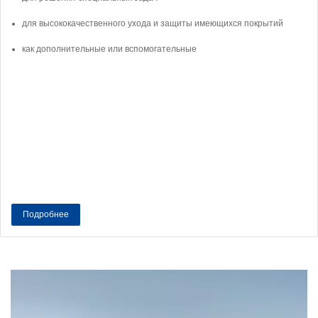
для высококачественного ухода и защиты имеющихся покрытий
как дополнительные или вспомогательные
Подробнее