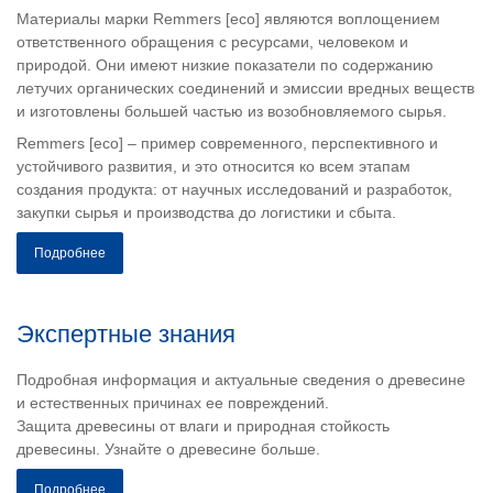
Материалы марки Remmers [eco] являются воплощением
ответственного обращения с ресурсами, человеком и
природой. Они имеют низкие показатели по содержанию
летучих органических соединений и эмиссии вредных веществ
и изготовлены большей частью из возобновляемого сырья.
Remmers [eco] – пример современного, перспективного и
устойчивого развития, и это относится ко всем этапам
создания продукта: от научных исследований и разработок,
закупки сырья и производства до логистики и сбыта.
Подробнее
Экспертные знания
Подробная информация и актуальные сведения о древесине
и естественных причинах ее повреждений.
Защита древесины от влаги и природная стойкость
древесины. Узнайте о древесине больше.
Подробнее