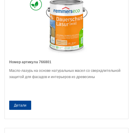
Номер артикула 766801
Масло-лазурь на основе натуральных масел со сверхдлительной
защитой для фасадов и интерьеров из древесины
Детали