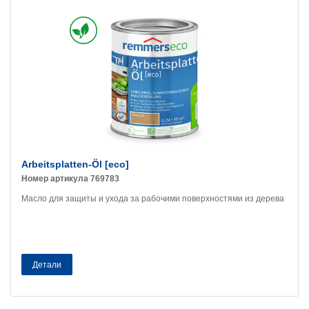
Arbeitsplatten-Öl [eco]
Номер артикула 769783
Масло для защиты и ухода за рабочими поверхностями из дерева
Детали