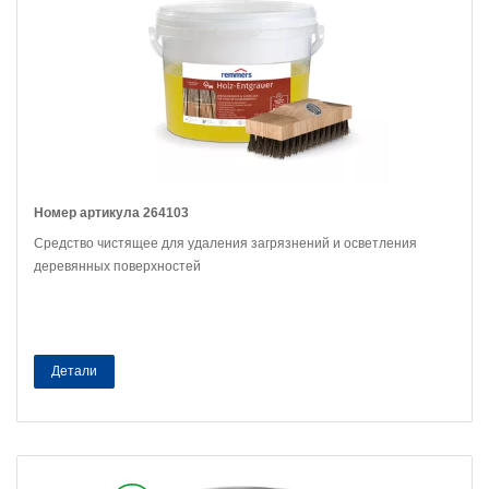
Номер артикула 264103
Средство чистящее для удаления загрязнений и осветления
деревянных поверхностей
Детали