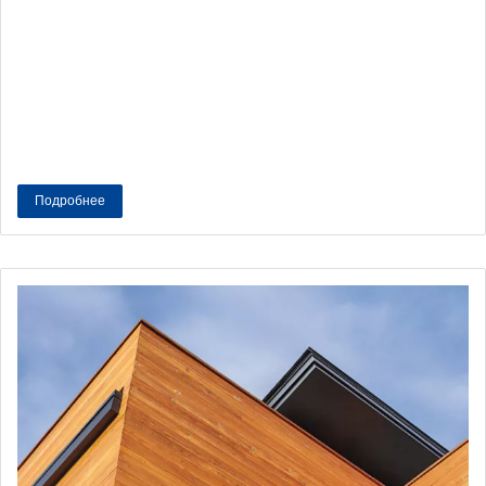
Подробнее