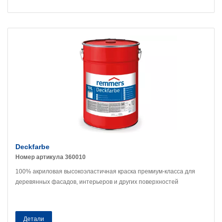
Deckfarbe
Номер артикула 360010
100% акриловая высокоэластичная краска премиум-класса для
деревянных фасадов, интерьеров и других поверхностей
Детали