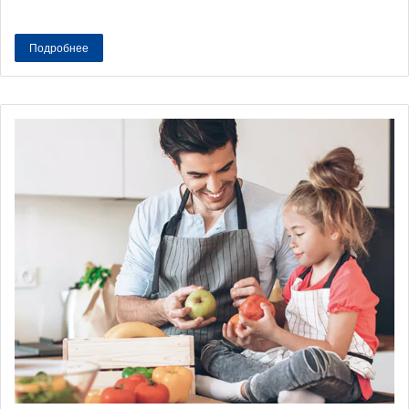
Подробнее