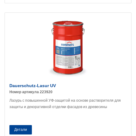
Dauerschutz-Lasur UV
Номер артикула 223920
Лазурь с повышенной УФ-защитой на основе растворителя для
защиты и декоративной отделки фасадов из древесины
Детали