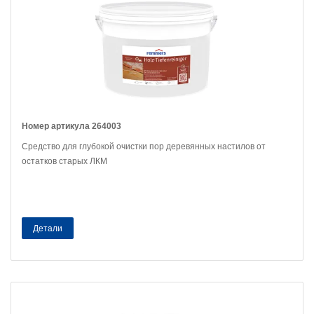
Номер артикула 264003
Средство для глубокой очистки пор деревянных настилов от
остатков старых ЛКМ
Детали