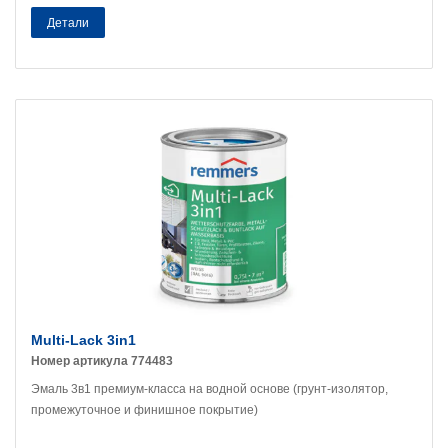
Детали
Multi-Lack 3in1
Номер артикула 774483
Эмаль 3в1 премиум-класса на водной основе (грунт-изолятор,
промежуточное и финишное покрытие)