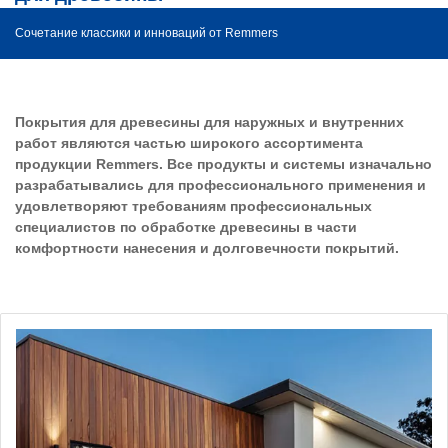
Сочетание классики и инноваций от Remmers
Покрытия для древесины для наружных и внутренних
работ являются частью широкого ассортимента
продукции Remmers. Все продукты и системы изначально
разрабатывались для профессионального применения и
удовлетворяют требованиям профессиональных
специалистов по обработке древесины в части
комфортности нанесения и долговечности покрытий.