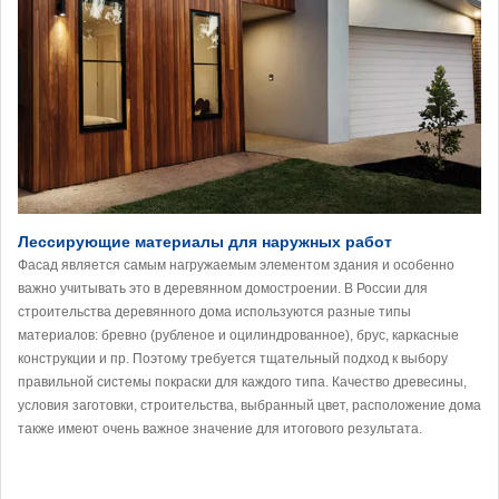
Лессирующие материалы для наружных работ
Фасад является самым нагружаемым элементом здания и особенно
важно учитывать это в деревянном домостроении. В России для
строительства деревянного дома используются разные типы
материалов: бревно (рубленое и оцилиндрованное), брус, каркасные
конструкции и пр. Поэтому требуется тщательный подход к выбору
правильной системы покраски для каждого типа. Качество древесины,
условия заготовки, строительства, выбранный цвет, расположение дома
также имеют очень важное значение для итогового результата.