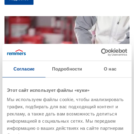
Согласие
Подробности
О нас
Этот сайт использует файлы «куки»
Мы используем файлы cookie, чтобы анализировать
трафик, подбирать для вас подходящий контент и
рекламу, а также дать вам возможность делиться
информацией в социальных сетях. Мы передаем
информацию о ваших действиях на сайте партнерам