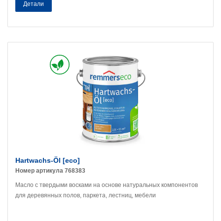
Детали
Hartwachs-Öl [eco]
Номер артикула 768383
Масло с твердыми восками на основе натуральных компонентов
для деревянных полов, паркета, лестниц, мебели