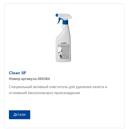
Clean SF
Номер артикула 069384
Специальный активный очиститель для удаления налета и
отложений биологического происхождения
Детали