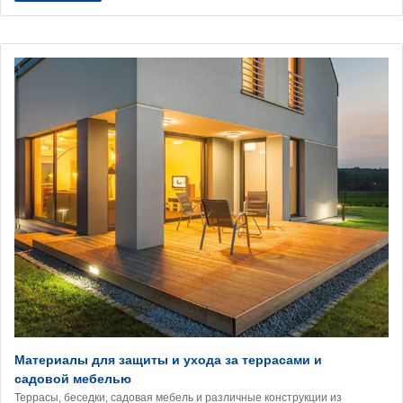
Материалы для защиты и ухода за террасами и
садовой мебелью
Террасы, беседки, садовая мебель и различные конструкции из