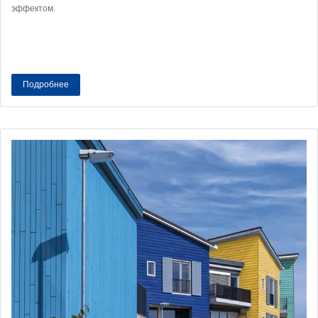
эффектом.
Подробнее