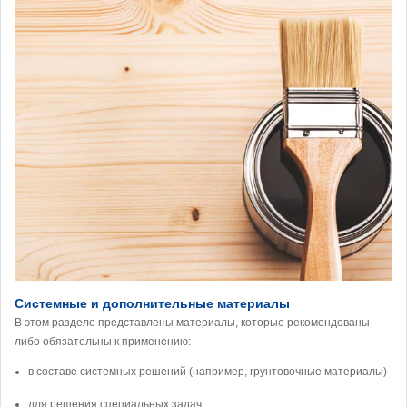
Системные и дополнительные материалы
В этом разделе представлены материалы, которые рекомендованы
либо обязательны к применению:
в составе системных решений (например, грунтовочные материалы)
для решения специальных задач