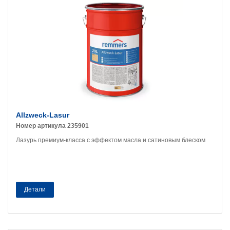
Allzweck-Lasur
Номер артикула 235901
Лазурь премиум-класса с эффектом масла и сатиновым блеском
Детали