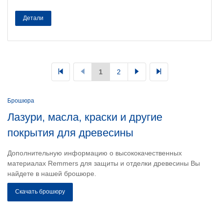
Детали
1
2
Брошюра
Лазури, масла, краски и другие
покрытия для древесины
Дополнительную информацию о высококачественных
материалах Remmers для защиты и отделки древесины Вы
найдете в нашей брошюре.
Скачать брошюру