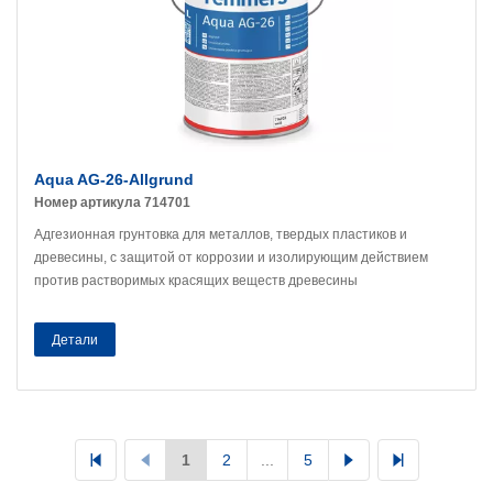
Aqua AG-26-Allgrund
Номер артикула 714701
Адгезионная грунтовка для металлов, твердых пластиков и
древесины, с защитой от коррозии и изолирующим действием
против растворимых красящих веществ древесины
Детали
1
2
...
5