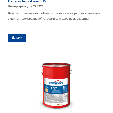
Dauerschutz-Lasur UV
Номер артикула 223920
Лазурь с повышенной УФ-защитой на основе растворителя для
защиты и декоративной отделки фасадов из древесины
Детали