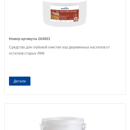
Номер артикула 264003
Средство для глубокой очистки пор деревянных настилов от
остатков старых ЛКМ
Детали