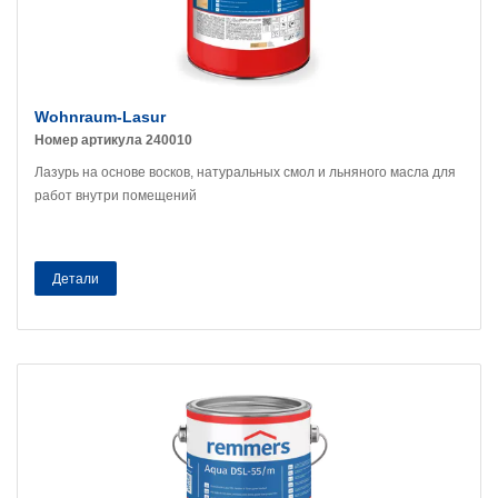
Wohnraum-Lasur
Номер артикула 240010
Лазурь на основе восков, натуральных смол и льняного масла для
работ внутри помещений
Детали