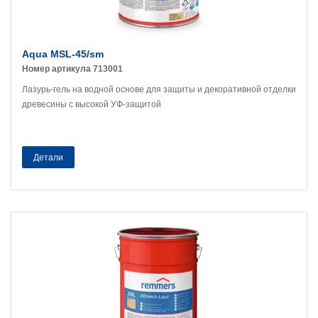
Aqua MSL-45/sm
Номер артикула 713001
Лазурь-гель на водной основе для защиты и декоративной отделки
древесины с высокой УФ-защитой
Детали