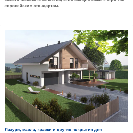
европейским стандартам.
Лазури, масла, краски и другие покрытия для