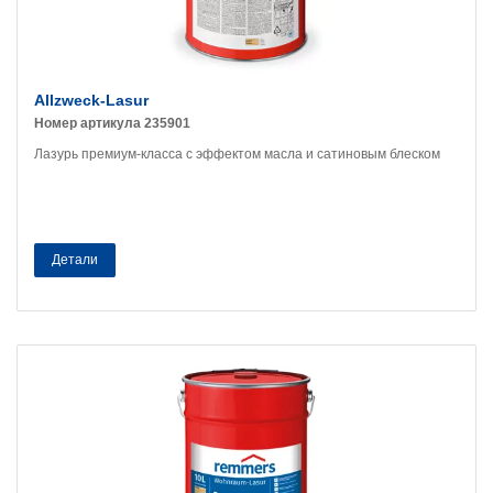
Allzweck-Lasur
Номер артикула 235901
Лазурь премиум-класса с эффектом масла и сатиновым блеском
Детали