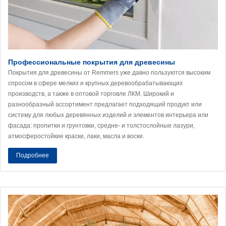
Профессиональные покрытия для древесины
Покрытия для древесины от Remmers уже давно пользуются высоким
спросом в сфере мелких и крупных деревообрабатывающих
производств, а также в оптовой торговле ЛКМ. Широкий и
разнообразный ассортимент предлагает подходящий продукт или
систему для любых деревянных изделий и элементов интерьера или
фасада: пропитки и грунтовки, средне- и толстослойные лазури,
атмосферостойкие краски, лаки, масла и воски.
Подробнее