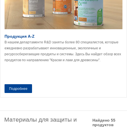
Продукция A-Z
В нашем департаменте R&D заняты более 80 специалистов, которые
ежедневно разрабатывают инновационные, экологичные и
ресурсосберегающие продукты и системы. Здесь Вы найдет обзор всех
продуктов по направлению "Краски и лаки для древесины".
Подробнее
Материалы для защиты и
Найдено 55
продуктов