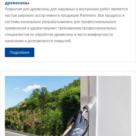
древесины
Покрытия для древесины для наружных и внутренних работ являются
частью широкого ассортимента продукции Remmers. Все продукты и
системы изначально разрабатывались для профессионального
применения и удовлетворяют требованиям профессиональных
специалистов по обработке древесины в части комфортности
нанесения и долговечности покрытий.
Подробнее