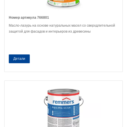
Номер артикула 766801
Масло-лазурь на основе натуральных масел со сверхдлительной
защитой для фасадов и интерьеров из древесины
Детали