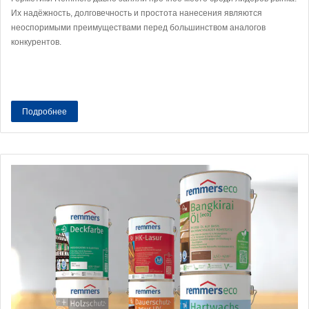
Их надёжность, долговечность и простота нанесения являются
неоспоримыми преимуществами перед большинством аналогов
конкурентов.
Подробнее