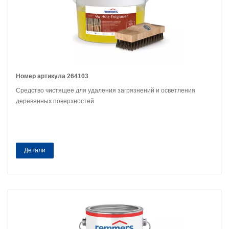
Номер артикула 264103
Средство чистящее для удаления загрязнений и осветления
деревянных поверхностей
Детали