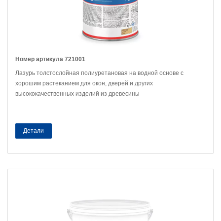
Номер артикула 721001
Лазурь толстослойная полиуретановая на водной основе с
хорошим растеканием для окон, дверей и других
высококачественных изделий из древесины
Детали