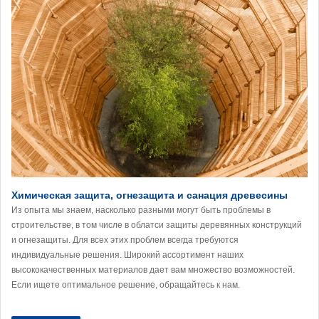
Химическая защита, огнезащита и санация древесины
Из опыта мы знаем, насколько разными могут быть проблемы в
строительстве, в том числе в облатси защиты деревянных конструкций
и огнезащиты. Для всех этих проблем всегда требуются
индивидуальные решения. Широкий ассортимент наших
высококачественных материалов дает вам множество возможностей.
Если ищете оптимальное решение, обращайтесь к нам.