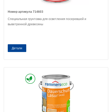
Номер артикула 714603
Специальная грунтовка для осветления посеревшей и
выветренной древесины
Детали