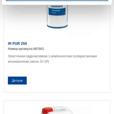
IR PUR 250
Номер артикула 687001
Эластичная гидроактивная 1-компонентная полиуретановая
инъекционная смола, D-I (P)
Детали