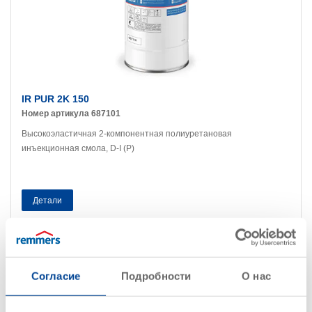
IR PUR 2K 150
Номер артикула 687101
Высокоэластичная 2-компонентная полиуретановая
инъекционная смола, D-I (P)
Детали
Согласие
Подробности
О нас