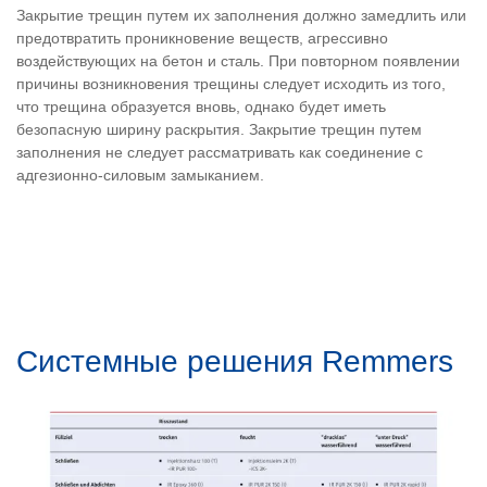
Закрытие трещин путем их заполнения должно замедлить или
предотвратить проникновение веществ, агрессивно
воздействующих на бетон и сталь. При повторном появлении
причины возникновения трещины следует исходить из того,
что трещина образуется вновь, однако будет иметь
безопасную ширину раскрытия. Закрытие трещин путем
заполнения не следует рассматривать как соединение с
адгезионно-силовым замыканием.
Системные решения Remmers