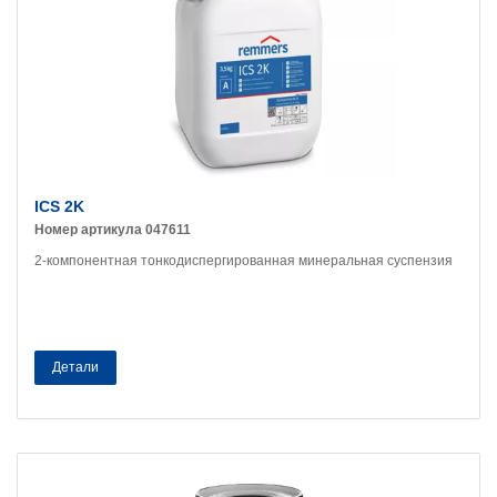
ICS 2K
Номер артикула 047611
2-компонентная тонкодиспергированная минеральная суспензия
Детали