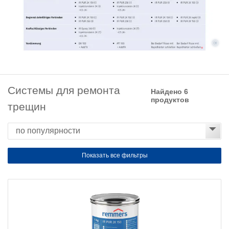
©
Системы для ремонта
Найдено 6
продуктов
трещин
Показать все фильтры