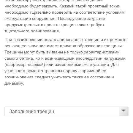
необходимо будет закрыть. Каждый такой проектный эскиз
необходимо тщательно проверить на соответствие условиям
эксплуатации сооружения. Последующее закрытие
предусмотренных в проекте трещин также требует
тщательного планирования.
При возникновении незапланированных трещин и их ремонте
решающее значение имеет причина образования трещины.
Трещины могут быть вызваны не только характеристиками
самого бетона, но и возникающими впоследствии нагрузками
(например, осадкой) или изменениями эксплуатации. Для
успешного ремонта трещины наряду с причиной ее
возникновения следует учитывать также ее состояние и
динамику.