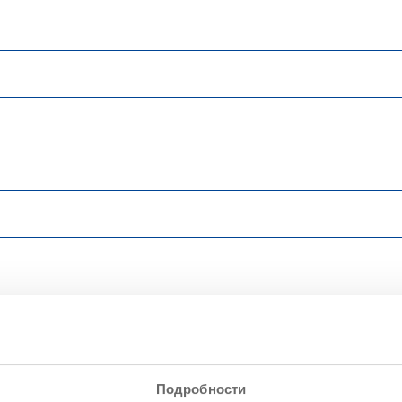
Подробности