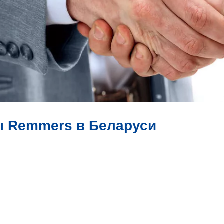
 Remmers в Беларуси