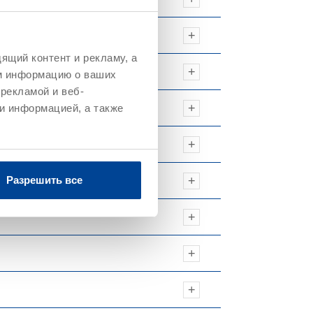
ящий контент и рекламу, а
м информацию о ваших
рекламой и веб-
и информацией, а также
Разрешить все