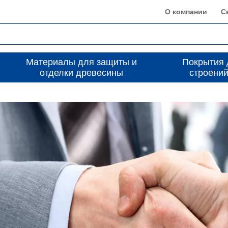
О компании
С
Материалы для защиты и
Покрытия 
отделки древесины
строений