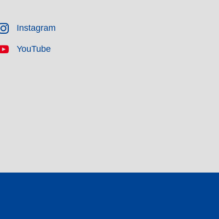
Instagram
YouTube