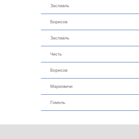
Заславль
Борисов
Заславль
Чисть
Борисов
Марковичи
Гомель