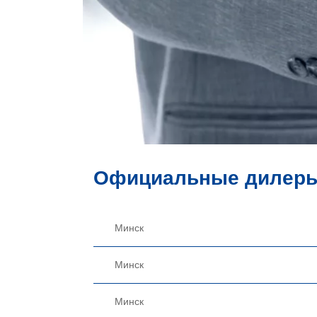
Официальные дилеры
Минск
Минск
Минск