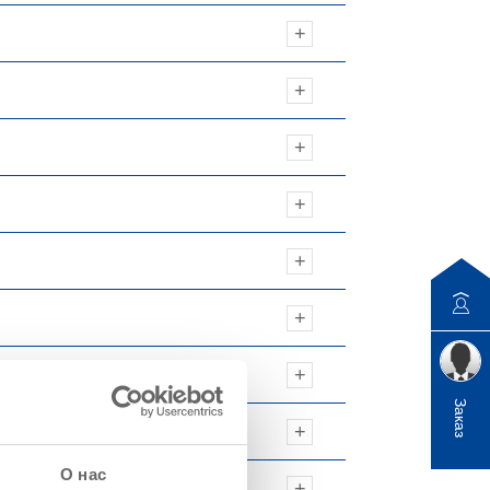
Заказ
О нас