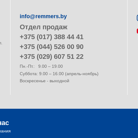
info@remmers.by
Отдел продаж
+375 (017) 388 44 41
л.
+375 (044) 526 00 90
+375 (029) 607 51 22
Пн.-Пт.:
9.00 – 19.00
Суббота: 9.00 – 16.00 (апрель-ноябрь)
Воскресенье - выходной
нас
пания