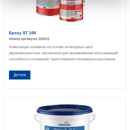
Epoxy ST 100
Номер артикула 116011
Композиция наливная на основе эпоксидных смол
двухкомпонентная, прозрачная для выравнивания впитывающей
способности оснований, приготовления полимерных растворов
Детали