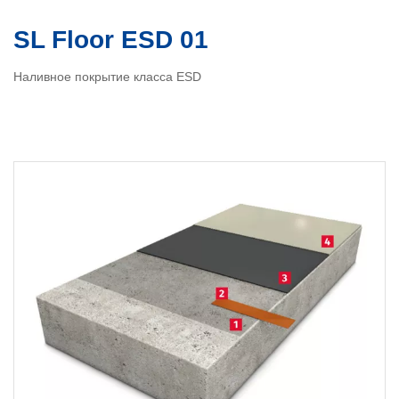
SL Floor ESD 01
Наливное покрытие класса ESD