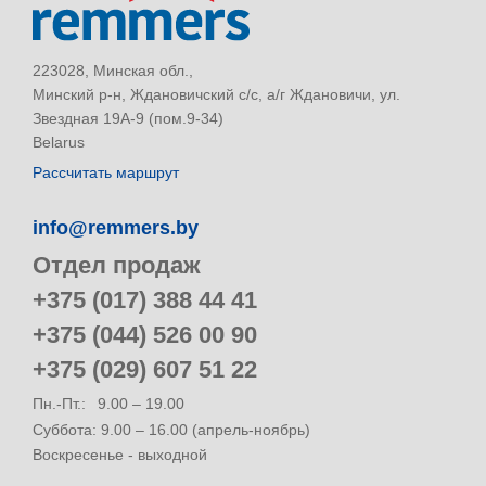
223028, Минская обл.,
Минский р-н, Ждановичский с/с, а/г Ждановичи, ул.
Звездная 19А-9 (пом.9-34)
Belarus
Рассчитать маршрут
info@remmers.by
Отдел продаж
+375 (017) 388 44 41
+375 (044) 526 00 90
+375 (029) 607 51 22
Пн.-Пт.:
9.00 – 19.00
Суббота: 9.00 – 16.00 (апрель-ноябрь)
Воскресенье - выходной