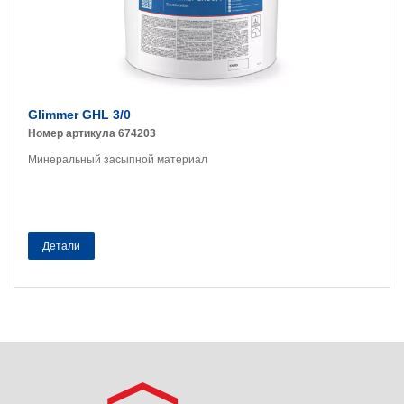
Glimmer GHL 3/0
Номер артикула 674203
Минеральный засыпной материал
Детали