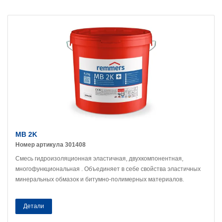
MB 2K
Номер артикула 301408
Смесь гидроизоляционная эластичная, двухкомпонентная,
многофункциональная . Объединяет в себе свойства эластичных
минеральных обмазок и битумно-полимерных материалов.
Детали