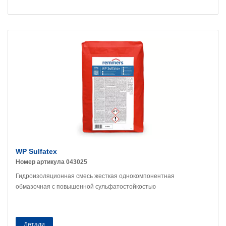
WP Sulfatex
Номер артикула 043025
Гидроизоляционная смесь жесткая однокомпонентная
обмазочная с повышенной сульфатостойкостью
Детали