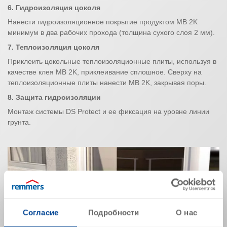
6.
Гидроизоляция цоколя
Нанести гидроизоляционное покрытие продуктом MB 2K
минимум в два рабочих прохода (толщина сухого слоя 2 мм).
7. Теплоизоляция цоколя
Приклеить цокольные теплоизоляционные плиты, используя в
качестве клея MB 2K, приклеивание сплошное. Сверху на
теплоизоляционные плиты нанести MB 2K, закрывая поры.
8. Защита гидроизоляции
Монтаж системы DS Protect и ее фиксация на уровне линии
грунта.
Согласие
Подробности
О нас