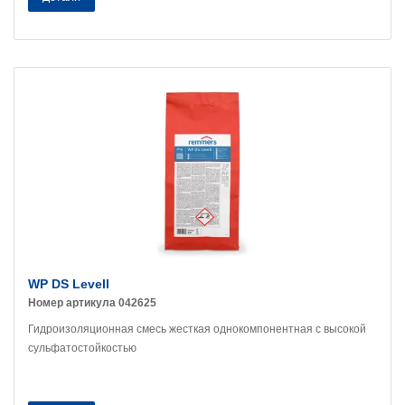
WP DS Levell
Номер артикула 042625
Гидроизоляционная смесь жесткая однокомпонентная с высокой
сульфатостойкостью