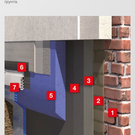
грунта.