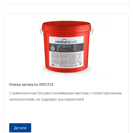
Номер артикула 2087210
1-компонентная битумно-полимерная мастика с полистирольным
наполнителем, не содержит растворителей
Детали