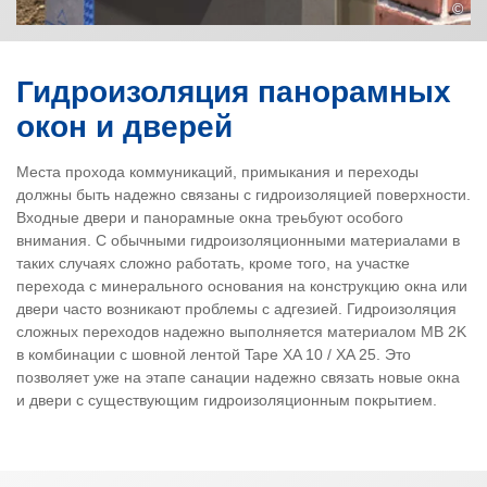
©
Гидроизоляция панорамных
окон и дверей
Места прохода коммуникаций, примыкания и переходы
должны быть надежно связаны с гидроизоляцией поверхности.
Входные двери и панорамные окна треьбуют особого
внимания. С обычными гидроизоляционными материалами в
таких случаях сложно работать, кроме того, на участке
перехода с минерального основания на конструкцию окна или
двери часто возникают проблемы с адгезией. Гидроизоляция
сложных переходов надежно выполняется материалом MB 2K
в комбинации с шовной лентой Tape XA 10 / XA 25. Это
позволяет уже на этапе санации надежно связать новые окна
и двери с существующим гидроизоляционным покрытием.