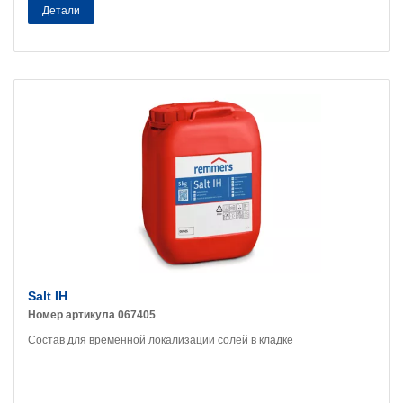
Детали
Salt IH
Номер артикула 067405
Состав для временной локализации солей в кладке