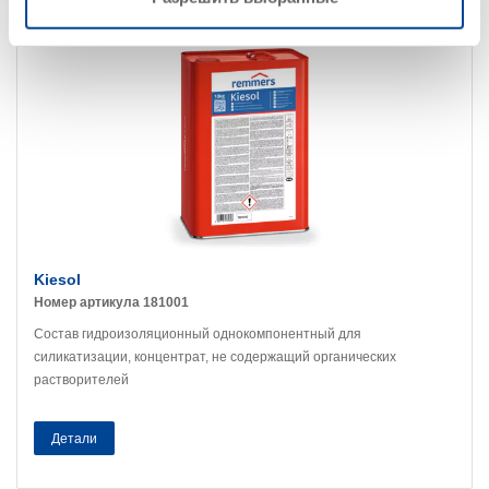
Kiesol
Номер артикула 181001
Состав гидроизоляционный однокомпонентный для
силикатизации, концентрат, не содержащий органических
растворителей
Детали