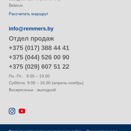
Belarus
Рассчитать маршрут
info@remmers.by
Отдел продаж
+375 (017) 388 44 41
+375 (044) 526 00 90
+375 (029) 607 51 22
Пн.-Пт.:
9.00 – 19.00
Суббота: 9.00 – 16.00 (апрель-ноябрь)
Воскресенье - выходной