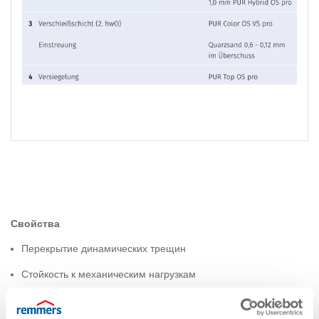
Свойства
Перекрытие динамических трещин
Стойкость к механическим нагрузкам
Стойкость к химическому воздействию