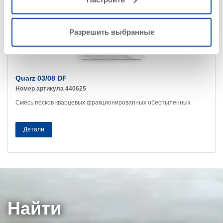
Разрешить выбранные
Quarz 03/08 DF
Номер артикула 440625
Смесь песков кварцевых фракционированных обеспыленных
Детали
Найти