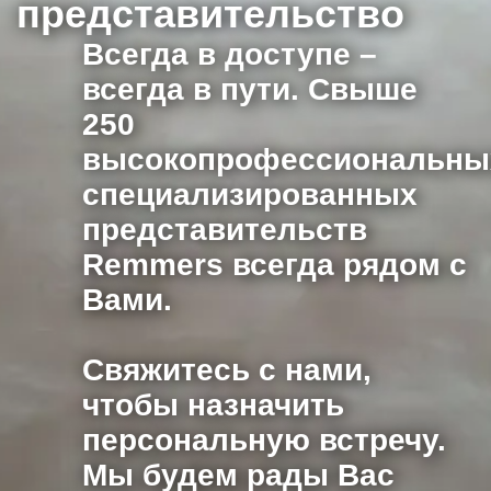
представительство
Всегда в доступе –
всегда в пути. Свыше
250
высокопрофессиональны
специализированных
представительств
Remmers всегда рядом с
Вами.
Свяжитесь с нами,
чтобы назначить
персональную встречу.
Мы будем рады Вас