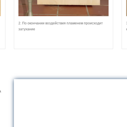
2. По окончании воздействия пламенем происходит
затухание
а