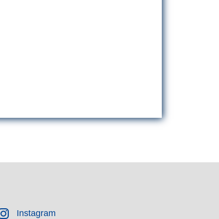
Instagram