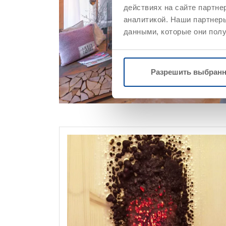
действиях на сайте партне
аналитикой. Наши партнеры
данными, которые они полу
Разрешить выбран