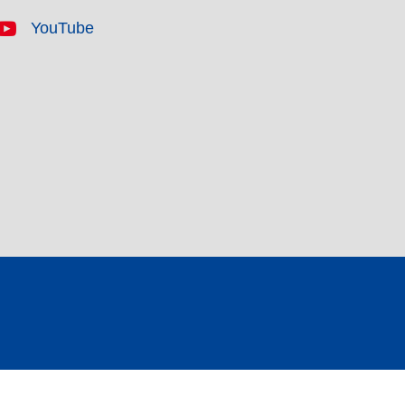
YouTube