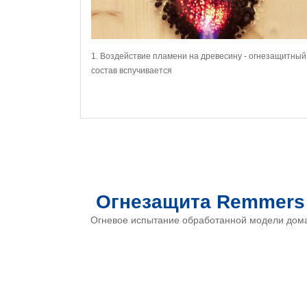
1. Воздействие пламени на древесину - огнезащитный
состав вспучивается
Огнезащита Remmers
Огневое испытание обработанной модели дом