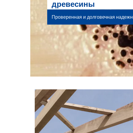
древесины
Проверенная и долговечная надежн