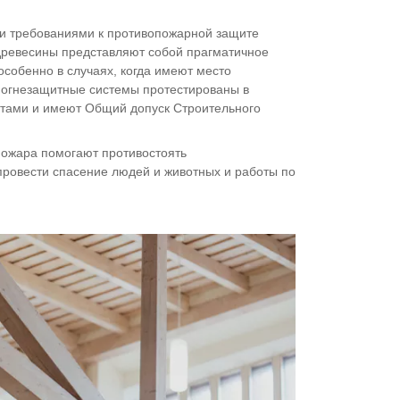
и требованиями к противопожарной защите
ревесины представляют собой прагматичное
собенно в случаях, когда имеют место
 огнезащитные системы протестированы в
тами и имеют Общий допуск Строительного
ожара помогают противостоять
провести спасение людей и животных и работы по