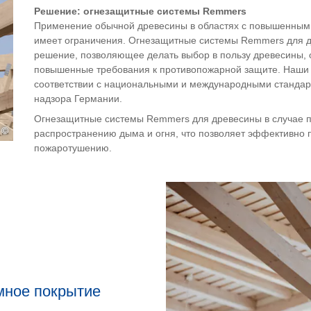
Решение: огнезащитные системы Remmers
Применение обычной древесины в областях с повышенным
имеет ограничения. Огнезащитные системы Remmers для д
решение, позволяющее делать выбор в пользу древесины, о
повышенные требования к противопожарной защите. Наши
соответствии с национальными и международными стандар
надзора Германии.
Огнезащитные системы Remmers для древесины в случае п
©
распространению дыма и огня, что позволяет эффективно 
пожаротушению.
мное покрытие