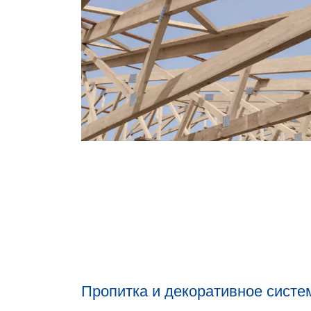
Пропитка и декоративное систе