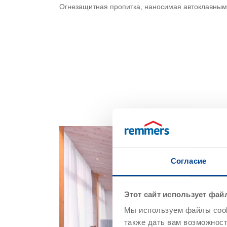
Огнезащитная пропитка, наносимая автоклавны
Согласие
Этот сайт использует фай
Мы используем файлы cooki
также дать вам возможнос