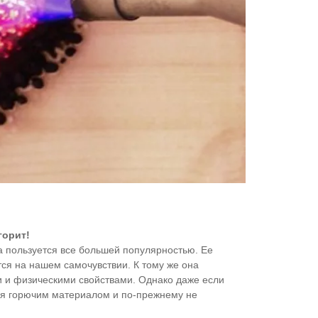
горит!
 пользуется все большей популярностью. Ее
ся на нашем самочувствии. К тому же она
и и физическими свойствами. Однако даже если
тся горючим материалом и по-прежнему не