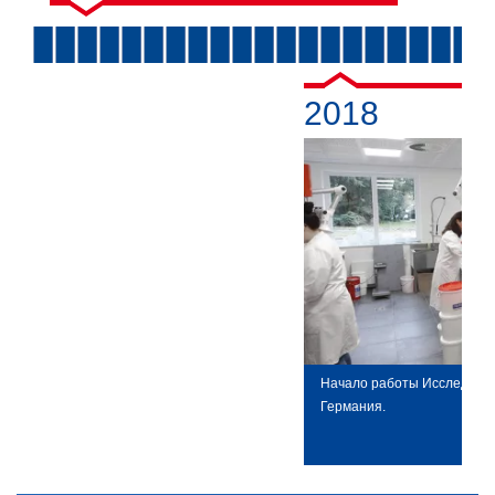
2018
Начало работы Исследоват
Германия.