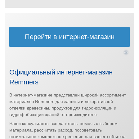
Перейти
в
интернет-
магазин
©
Официальный интернет-магазин
Remmers
В интернет-магазине представлен широкий ассортимент
материалов Remmers для защиты и декоративной
отделки древесины, продуктов для гидроизоляции и
гидрофобизации зданий от производителя.
Наши консультанты всегда готовы помочь с выбором
материала, рассчитать расход, посоветовать
оптимальное комплексное решение для вашего объекта.