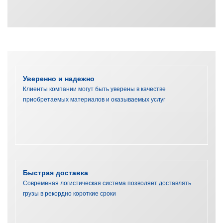
Уверенно и надежно
Клиенты компании могут быть уверены в качестве
приобретаемых материалов и оказываемых услуг
Быстрая доставка
Современая логистическая система позволяет доставлять
грузы в рекордно короткие сроки