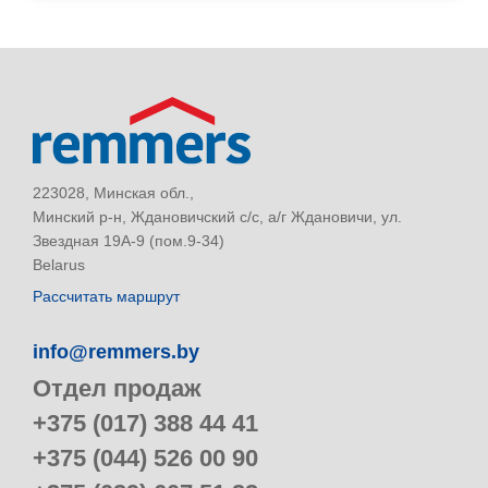
223028, Минская обл.,
Минский р-н, Ждановичский с/с, а/г Ждановичи, ул.
Звездная 19А-9 (пом.9-34)
Belarus
Рассчитать маршрут
info@remmers.by
Отдел продаж
+375 (017) 388 44 41
+375 (044) 526 00 90