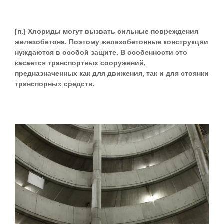
[п.] Хлориды могут вызвать сильные повреждения
железобетона. Поэтому железобетонные конструкции
нуждаются в особой защите. В особенности это
касается транспортных сооружений,
предназначенных как для движения, так и для стоянки
транспорных средств.