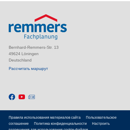
Bernhard-Remmers-Str. 13
49624 Löningen
Deutschland
Рассчитать маршрут
Правила использования материалов сайта
Пользовательское
соглашение
Политика конфиденциальности
Настроить
разрешения для использования cookie-файлов