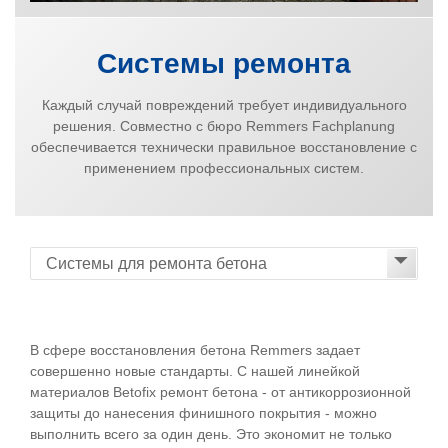
Системы ремонта
Каждый случай повреждений требует индивидуального
решения. Совместно с бюро Remmers Fachplanung
обеспечивается технически правильное восстановление с
применением профессиональных систем.
В сфере восстановления бетона Remmers задает
совершенно новые стандарты. С нашей линейкой
материалов Betofix ремонт бетона - от антикоррозионной
защиты до нанесения финишного покрытия - можно
выполнить всего за один день. Это экономит не только