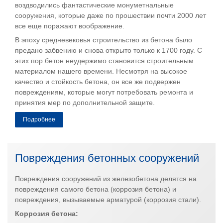
воздводились фантастические монуметнальные
сооружения, которые даже по прошествии почти 2000 лет
все еще поражают воображение.
В эпоху средневековья строительство из бетона было
предано забвению и снова открыто только к 1700 году. С
этих пор бетон неудержимо становится строительным
материалом нашего времени. Несмотря на высокое
качество и стойкость бетона, он все же подвержен
повреждениям, которые могут потребовать ремонта и
принятия мер по дополнительной защите.
Подробнее
Повреждения бетонных сооружений
Повреждения сооружений из железобетона делятся на
повреждения самого бетона (коррозия бетона) и
повреждения, вызываемые арматурой (коррозия стали).
Коррозия бетона: