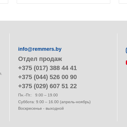
info@remmers.by
Отдел продаж
+375 (017) 388 44 41
л.
+375 (044) 526 00 90
+375 (029) 607 51 22
Пн.-Пт.:
9.00 – 19.00
Суббота: 9.00 – 16.00 (апрель-ноябрь)
Воскресенье - выходной