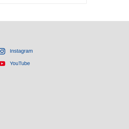
Instagram
YouTube