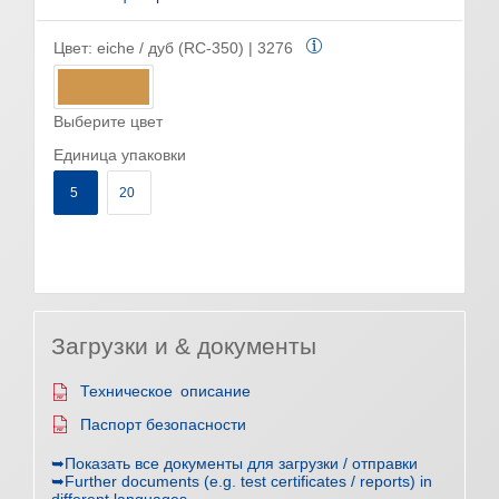
Цвет:
eiche / дуб (RC-350) | 3276
Выберите цвет
Единица упаковки
5
20
Загрузки и & документы
Техническое описание
Паспорт безопасности
➥Показать все документы для загрузки / отправки
➥Further documents (e.g. test certificates / reports) in