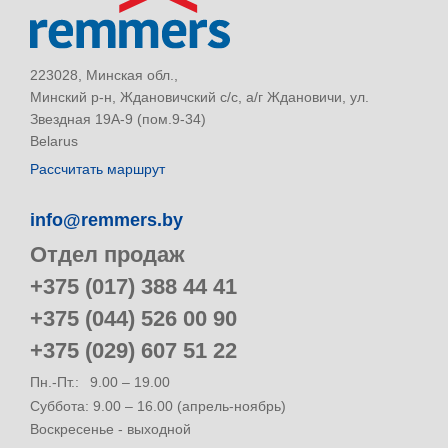
223028, Минская обл.,
Минский р-н, Ждановичский с/с, а/г Ждановичи, ул.
Звездная 19А-9 (пом.9-34)
Belarus
Рассчитать маршрут
info@remmers.by
Отдел продаж
+375 (017) 388 44 41
+375 (044) 526 00 90
+375 (029) 607 51 22
Пн.-Пт.:
9.00 – 19.00
Суббота: 9.00 – 16.00 (апрель-ноябрь)
Воскресенье - выходной