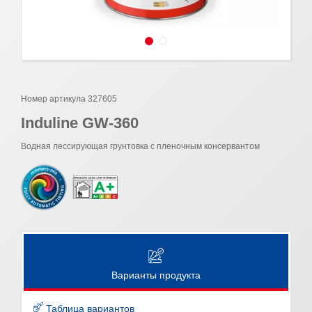
Номер артикула 327605
Induline GW-360
Водная лессирующая грунтовка с пленочным консервантом
Варианты продукта
Таблица вариантов