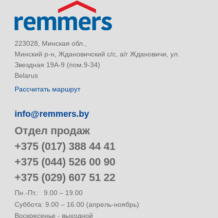
223028, Минская обл.,
Минский р-н, Ждановичский с/с, а/г Ждановичи, ул.
Звездная 19А-9 (пом.9-34)
Belarus
Рассчитать маршрут
info@remmers.by
Отдел продаж
+375 (017) 388 44 41
+375 (044) 526 00 90
+375 (029) 607 51 22
Пн.-Пт.:
9.00 – 19.00
Суббота: 9.00 – 16.00 (апрель-ноябрь)
Воскресенье - выходной