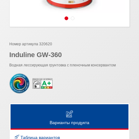
Номер артикула 320620
Induline GW-360
Водная лессирующая грунтовка с пленочным консервантом
Варианты продукта
Таблица вариантов