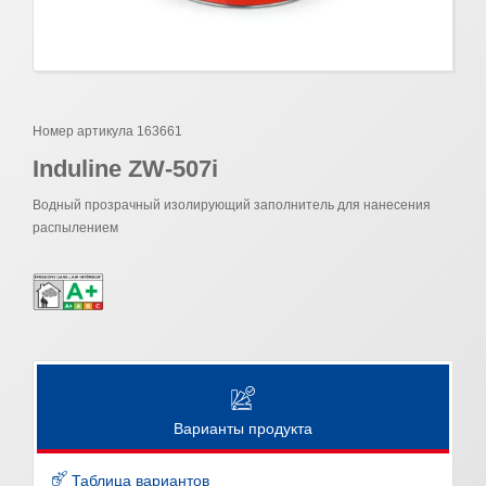
Номер артикула 163661
Induline ZW-507i
Водный прозрачный изолирующий заполнитель для нанесения
распылением
Варианты продукта
Таблица вариантов