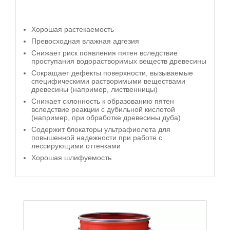
Хорошая растекаемость
Превосходная влажная адгезия
Снижает риск появления пятен вследствие
проступания водорастворимых веществ древесины
Сокращает дефекты поверхности, вызываемые
специфическими растворимыми веществами
древесины (например, лиственницы)
Снижает склонность к образованию пятен
вследствие реакции с дубильной кислотой
(например, при обработке древесины дуба)
Содержит блокаторы ультрафиолета для
повышенной надежности при работе с
лессирующими оттенками
Хорошая шлифуемость