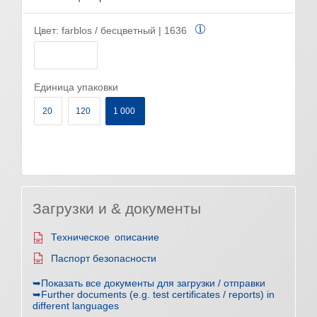
Цвет:
farblos / бесцветный | 1636
Единица упаковки
20
120
1 000
Загрузки и & документы
Техническое описание
Паспорт безопасности
➥Показать все документы для загрузки / отправки
➥Further documents (e.g. test certificates / reports) in
different languages