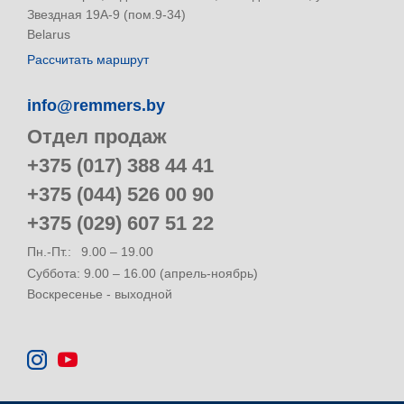
Звездная 19А-9 (пом.9-34)
Belarus
Рассчитать маршрут
info@remmers.by
Отдел продаж
+375 (017) 388 44 41
+375 (044) 526 00 90
+375 (029) 607 51 22
Пн.-Пт.:
9.00 – 19.00
Суббота: 9.00 – 16.00 (апрель-ноябрь)
Воскресенье - выходной