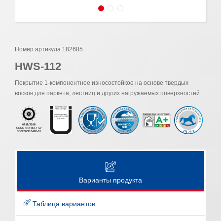
Номер артикула 182685
HWS-112
Покрытие 1-компонентное износостойкое на основе твердых
восков для паркета, лестниц и других нагружаемых поверхностей
Варианты продукта
Таблица вариантов