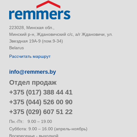
223028, Минская обл.,
Минский р-н, Ждановичский с/с, а/г Ждановичи, ул.
Звездная 19А-9 (пом.9-34)
Belarus
Рассчитать маршрут
info@remmers.by
Отдел продаж
+375 (017) 388 44 41
+375 (044) 526 00 90
+375 (029) 607 51 22
Пн.-Пт.:
9.00 – 19.00
Суббота: 9.00 – 16.00 (апрель-ноябрь)
Воскресенье - выходной