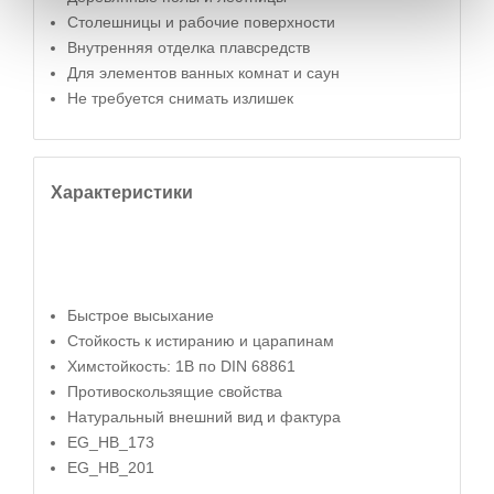
Столешницы и рабочие поверхности
Внутренняя отделка плавсредств
Для элементов ванных комнат и саун
Не требуется снимать излишек
Характеристики
Быстрое высыхание
Стойкость к истиранию и царапинам
Химстойкость: 1B по DIN 68861
Противоскользящие свойства
Натуральный внешний вид и фактура
EG_HB_173
EG_HB_201