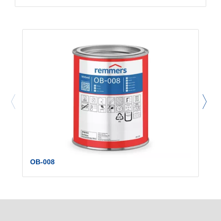
OB-008