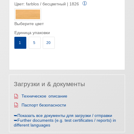
Цвет:
farblos / бесцветный | 1826
Выберите цвет
Единица упаковки
1
5
20
Загрузки и & документы
Техническое описание
Паспорт безопасности
➥Показать все документы для загрузки / отправки
➥Further documents (e.g. test certificates / reports) in
different languages