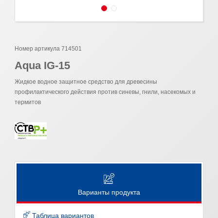
Номер артикула 714501
Aqua IG-15
Жидкое водное защитное средство для древесины
профилактического действия против синевы, гнили, насекомых и
термитов
Варианты продукта
Таблица вариантов