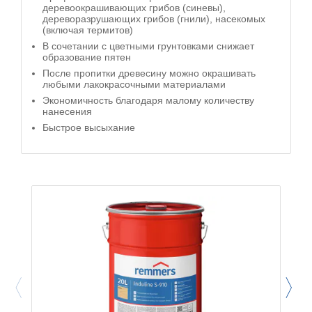
деревоокрашивающих грибов (синевы),
дереворазрушающих грибов (гнили), насекомых
(включая термитов)
В сочетании с цветными грунтовками снижает
образование пятен
После пропитки древесину можно окрашивать
любыми лакокрасочными материалами
Экономичность благодаря малому количеству
нанесения
Быстрое высыхание