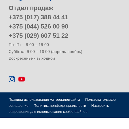
Отдел продаж
+375 (017) 388 44 41
+375 (044) 526 00 90
+375 (029) 607 51 22
Пн.-Пт.:
9.00 – 19.00
Суббота: 9.00 – 16.00 (апрель-ноябрь)
Воскресенье - выходной
Правила использования материалов сайта
Пользовательское
соглашение
Политика конфиденциальности
Настроить
разрешения для использования cookie-файлов