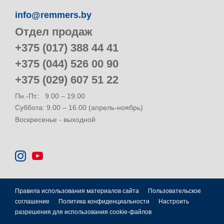
info@remmers.by
Отдел продаж
+375 (017) 388 44 41
+375 (044) 526 00 90
+375 (029) 607 51 22
Пн.-Пт.:
9.00 – 19.00
Суббота: 9.00 – 16.00 (апрель-ноябрь)
Воскресенье - выходной
Правила использования материалов сайта
Пользовательское
соглашение
Политика конфиденциальности
Настроить
разрешения для использования cookie-файлов