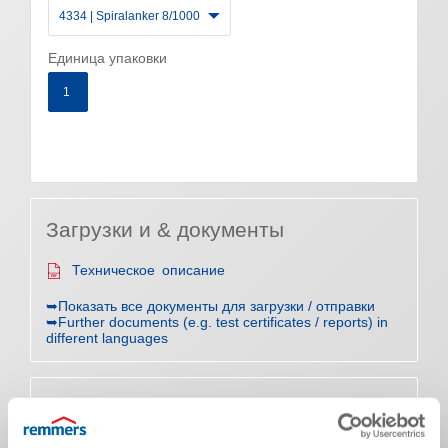
4334 | Spiralanker 8/1000
Единица упаковки
1
Загрузки и & документы
Техническое описание
➥Показать все документы для загрузки / отправки
➥Further documents (e.g. test certificates / reports) in
different languages
Характеристики продукта