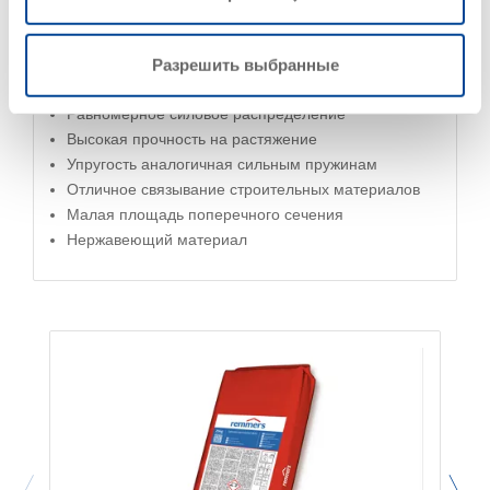
Характеристики
Разрешить выбранные
Равномерное силовое распределение
Высокая прочность на растяжение
Упругость аналогичная сильным пружинам
Отличное связывание строительных материалов
Малая площадь поперечного сечения
Нержавеющий материал