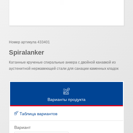
Номер артикула 433401
Spiralanker
Катанные крученые спиральные анкера с двойной канавкой из
аустенитной нержавеющей стали для санации каменных кладок
Варианты продукта
Таблица вариантов
Вариант