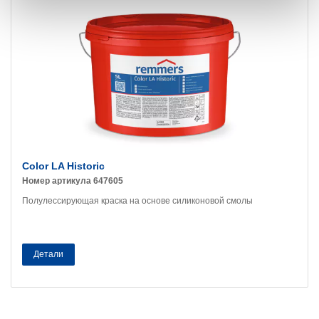
Color LA Historic
Номер артикула 647605
Полулессирующая краска на основе силиконовой смолы
Детали