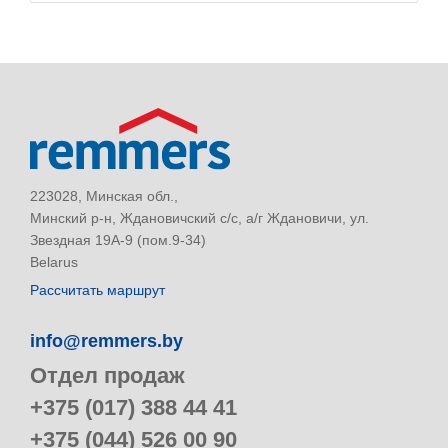
223028, Минская обл.,
Минский р-н, Ждановичский с/с, а/г Ждановичи, ул.
Звездная 19А-9 (пом.9-34)
Belarus
Рассчитать маршрут
info@remmers.by
Отдел продаж
+375 (017) 388 44 41
+375 (044) 526 00 90