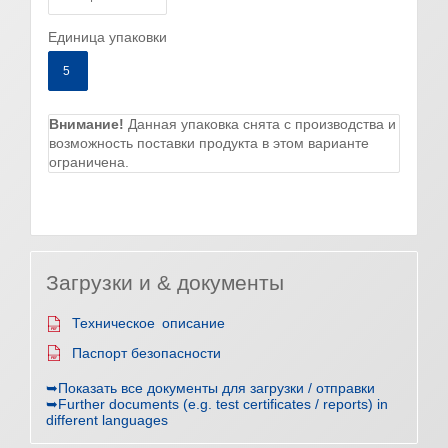
Единица упаковки
5
Внимание!
Данная упаковка снята с производства и
возможность поставки продукта в этом варианте
ограничена.
Загрузки и & документы
Техническое описание
Паспорт безопасности
➥Показать все документы для загрузки / отправки
➥Further documents (e.g. test certificates / reports) in
different languages