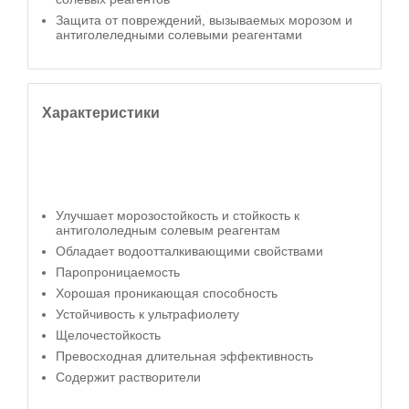
Защита от повреждений, вызываемых морозом и
антиголеледными солевыми реагентами
Характеристики
Улучшает морозостойкость и стойкость к
антигололедным солевым реагентам
Обладает водоотталкивающими свойствами
Паропроницаемость
Хорошая проникающая способность
Устойчивость к ультрафиолету
Щелочестойкость
Превосходная длительная эффективность
Содержит растворители