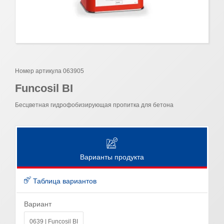
Номер артикула 063905
Funcosil BI
Бесцветная гидрофобизирующая пропитка для бетона
Варианты продукта
Таблица вариантов
Вариант
0639 | Funcosil BI