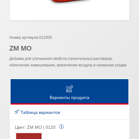
Номер артикула 012005
ZM MO
Добавка для улучшения свойств строительных растворов,
облегчения замешивания, вовлечения воздуха и снижения усадки
Варианты продукта
Таблица вариантов
Цвет:
ZM MO | 0120