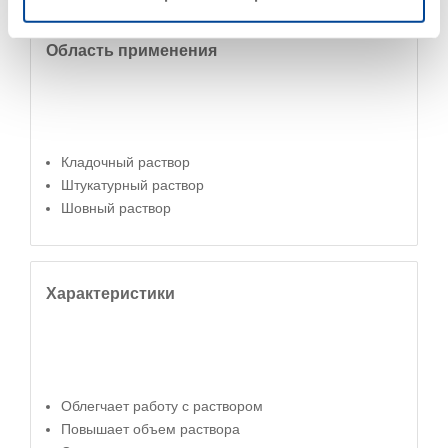
Область применения
Кладочный раствор
Штукатурный раствор
Шовный раствор
Характеристики
Облегчает работу с раствором
Повышает объем раствора