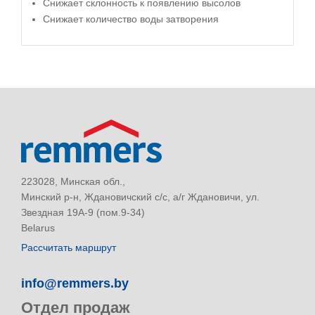
Снижает склонность к появлению высолов
Снижает количество воды затворения
223028, Минская обл.,
Минский р-н, Ждановичский с/с, а/г Ждановичи, ул.
Звездная 19А-9 (пом.9-34)
Belarus
Рассчитать маршрут
info@remmers.by
Отдел продаж