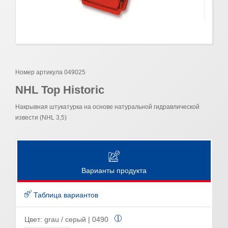
Номер артикула 049025
NHL Top Historic
Накрывная штукатурка на основе натуральной гидравлической
извести (NHL 3,5)
Варианты продукта
Таблица вариантов
Цвет:
grau / серый | 0490