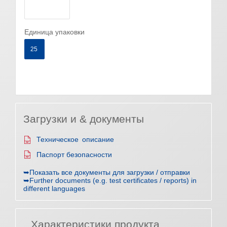
Единица упаковки
25
Загрузки и & документы
Техническое описание
Паспорт безопасности
➥Показать все документы для загрузки / отправки
➥Further documents (e.g. test certificates / reports) in
different languages
Характеристики продукта