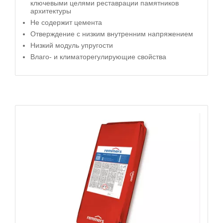
ключевыми целями реставрации памятников
архитектуры
Не содержит цемента
Отверждение с низким внутренним напряжением
Низкий модуль упругости
Влаго- и климаторегулирующие свойства