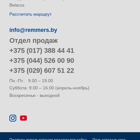
Belarus
Рассчитать маршрут
info@remmers.by
Отдел продаж
+375 (017) 388 44 41
+375 (044) 526 00 90
+375 (029) 607 51 22
Пн.-Пт.:
9.00 – 19.00
Суббота: 9.00 – 16.00 (апрель-ноябрь)
Воскресенье - выходной