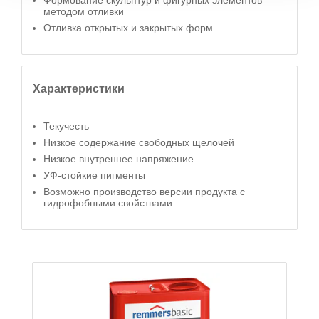
Формование скульптур и фигурных элементов
методом отливки
Отливка открытых и закрытых форм
Характеристики
Текучесть
Низкое содержание свободных щелочей
Низкое внутреннее напряжение
УФ-стойкие пигменты
Возможно производство версии продукта с
гидрофобными свойствами