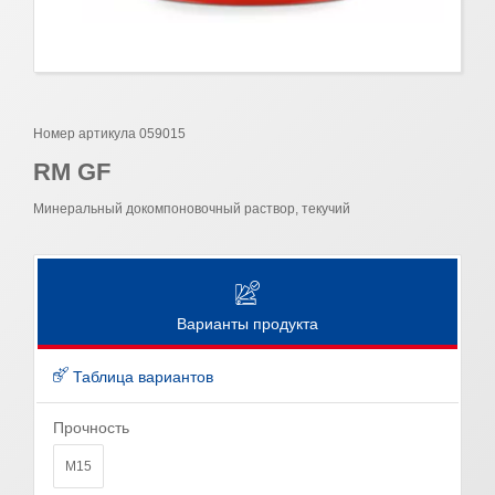
Номер артикула 059015
RM GF
Минеральный докомпоновочный раствор, текучий
Варианты продукта
Таблица вариантов
Прочность
M15