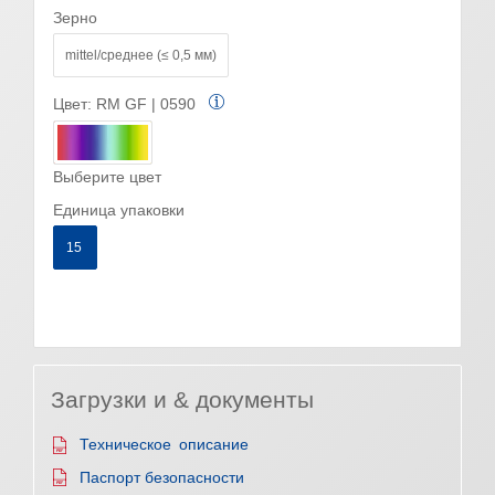
Зерно
mittel/среднее (≤ 0,5 мм)
Цвет:
RM GF | 0590
Выберите цвет
Единица упаковки
15
Загрузки и & документы
Техническое описание
Паспорт безопасности