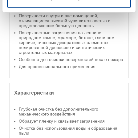
Поверхности внутри и вне помещений,
отличающиеся высокой чувствительностью и
представляющие большую ценность
Поверхностные загрязнения на лепнине,
природном камне, мраморе, бетоне, глиняном
кирпиче, гипсовых декоративных элементах,
полированной древесине и синтетических
строительных материалах
Особенно для очистки поверхностей после пожара
Для профессионального применения
Характеристики
Глубокая очистка без дополнительного
механического воздействия
Образует пленку и связывает загрязнения
Очистка без использования воды и образования
пыли