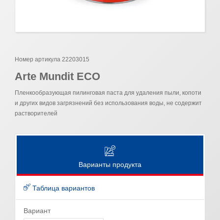
Номер артикула 22203015
Arte Mundit ECO
Пленкообразующая пилинговая паста для удаления пыли, копоти
и других видов загрязнений без использования воды, не содержит
растворителей
Варианты продукта
Таблица вариантов
Вариант