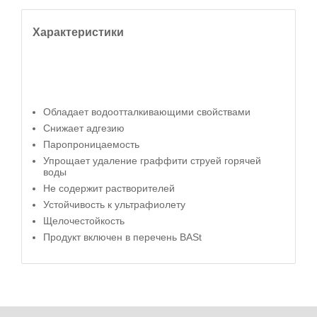
Характеристики
Обладает водоотталкивающими свойствами
Снижает адгезию
Паропроницаемость
Упрощает удаление граффити струей горячей
воды
Не содержит растворителей
Устойчивость к ультрафиолету
Щелочестойкость
Продукт включен в перечень BASt