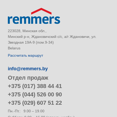
223028, Минская обл.,
Минский р-н, Ждановичский с/с, а/г Ждановичи, ул.
Звездная 19А-9 (пом.9-34)
Belarus
Рассчитать маршрут
info@remmers.by
Отдел продаж
+375 (017) 388 44 41
+375 (044) 526 00 90
+375 (029) 607 51 22
Пн.-Пт.:
9.00 – 19.00