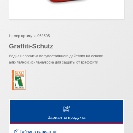
Номер артикула 068505
Graffiti-Schutz
Водная пропитка полупостоянного действия на основе
алкилалкоксисилана/воска для защиты от граффити
Варианты продукта
Таблица вариантов