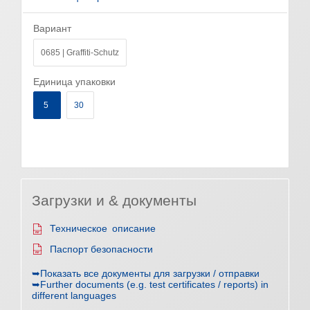
Вариант
0685 | Graffiti-Schutz
Единица упаковки
5
30
Загрузки и & документы
Техническое описание
Паспорт безопасности
➥Показать все документы для загрузки / отправки
➥Further documents (e.g. test certificates / reports) in
different languages