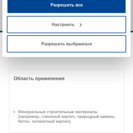
характеристики продукта и не могут рассматриваться
вами их сервисов.
Разрешить все
как обязательные спецификации продукта.
Настроить
Разрешить выбранные
Область применения
Минеральные строительные материалы
(например, глиняный кирпич, природный камень,
бетон, силикатный кирпич)