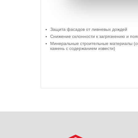
Защита фасадов от ливневых дождей
Снижение склонности к загрязнению и по
Минеральные строительные материалы (о
камень с содержанием извести)