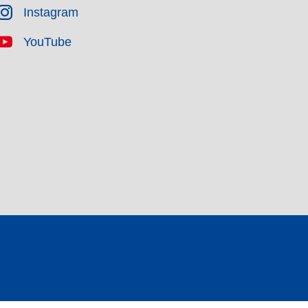
Instagram
YouTube