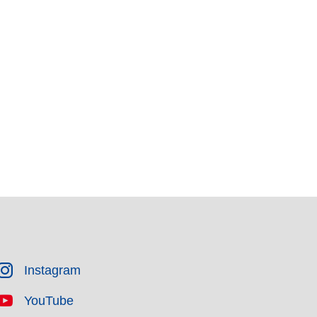
Instagram
YouTube