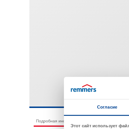
Согласие
Подробная информация о продукте
Нанесе
Этот сайт использует фай