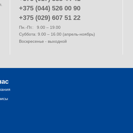
л.
+375 (044) 526 00 90
+375 (029) 607 51 22
Пн.-Пт.:
9.00 – 19.00
Суббота: 9.00 – 16.00 (апрель-ноябрь)
Воскресенье - выходной
нас
пания
висы