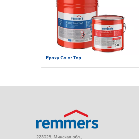
Epoxy Color Top
223028, Минская обл.,