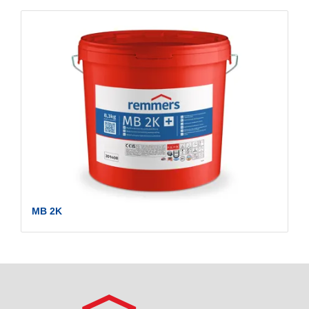
MB 2K