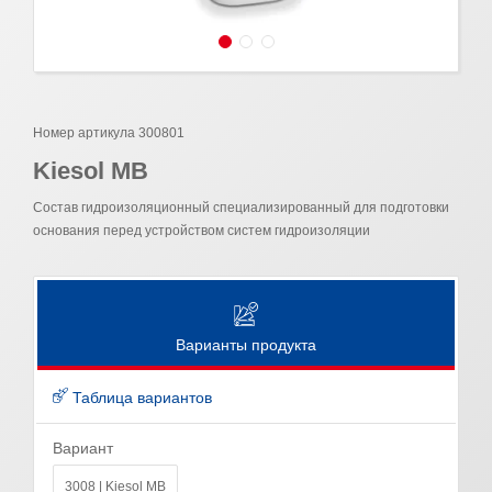
Номер артикула 300801
Kiesol MB
Состав гидроизоляционный специализированный для подготовки
основания перед устройством систем гидроизоляции
Варианты продукта
Таблица вариантов
Вариант
3008 | Kiesol MB