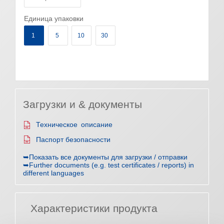
Единица упаковки
1
5
10
30
Загрузки и & документы
Техническое описание
Паспорт безопасности
➥Показать все документы для загрузки / отправки
➥Further documents (e.g. test certificates / reports) in
different languages
Характеристики продукта