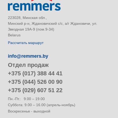
223028, Минская обл.,
Минский р-н, Ждановичский с/с, а/г Ждановичи, ул.
Звездная 19А-9 (пом.9-34)
Belarus
Рассчитать маршрут
info@remmers.by
Отдел продаж
+375 (017) 388 44 41
+375 (044) 526 00 90
+375 (029) 607 51 22
Пн.-Пт.:
9.00 – 19.00
Суббота: 9.00 – 16.00 (апрель-ноябрь)
Воскресенье - выходной