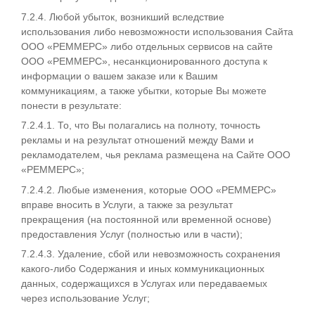
7.2.4. Любой убыток, возникший вследствие
использования либо невозможности использования Сайта
ООО «РЕММЕРС» либо отдельных сервисов на сайте
ООО «РЕММЕРС», несанкционированного доступа к
информации о вашем заказе или к Вашим
коммуникациям, а также убытки, которые Вы можете
понести в результате:
7.2.4.1. То, что Вы полагались на полноту, точность
рекламы и на результат отношений между Вами и
рекламодателем, чья реклама размещена на Сайте ООО
«РЕММЕРС»;
7.2.4.2. Любые изменения, которые ООО «РЕММЕРС»
вправе вносить в Услуги, а также за результат
прекращения (на постоянной или временной основе)
предоставления Услуг (полностью или в части);
7.2.4.3. Удаление, сбой или невозможность сохранения
какого-либо Содержания и иных коммуникационных
данных, содержащихся в Услугах или передаваемых
через использование Услуг;