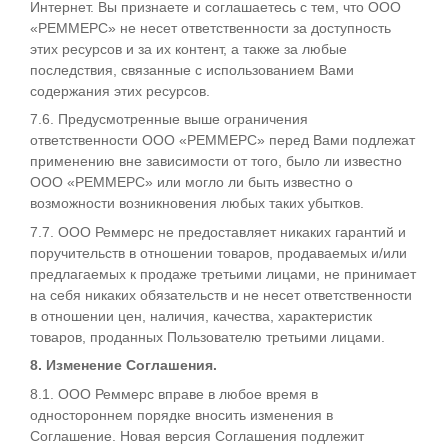
Интернет. Вы признаете и соглашаетесь с тем, что ООО
«РЕММЕРС» не несет ответственности за доступность
этих ресурсов и за их контент, а также за любые
последствия, связанные с использованием Вами
содержания этих ресурсов.
7.6. Предусмотренные выше ограничения
ответственности ООО «РЕММЕРС» перед Вами подлежат
применению вне зависимости от того, было ли известно
ООО «РЕММЕРС» или могло ли быть известно о
возможности возникновения любых таких убытков.
7.7. ООО Реммерс не предоставляет никаких гарантий и
поручительств в отношении товаров, продаваемых и/или
предлагаемых к продаже третьими лицами, не принимает
на себя никаких обязательств и не несет ответственности
в отношении цен, наличия, качества, характеристик
товаров, проданных Пользователю третьими лицами.
8. Изменение Соглашения.
8.1. ООО Реммерс вправе в любое время в
одностороннем порядке вносить изменения в
Соглашение. Новая версия Соглашения подлежит