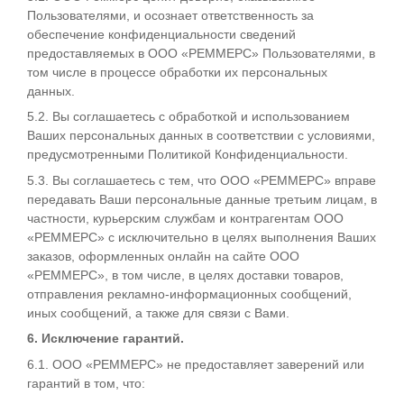
Пользователями, и осознает ответственность за
обеспечение конфиденциальности сведений
предоставляемых в ООО «РЕММЕРС» Пользователями, в
том числе в процессе обработки их персональных
данных.
5.2. Вы соглашаетесь с обработкой и использованием
Ваших персональных данных в соответствии с условиями,
предусмотренными Политикой Конфиденциальности.
5.3. Вы соглашаетесь с тем, что ООО «РЕММЕРС» вправе
передавать Ваши персональные данные третьим лицам, в
частности, курьерским службам и контрагентам ООО
«РЕММЕРС» с исключительно в целях выполнения Ваших
заказов, оформленных онлайн на сайте ООО
«РЕММЕРС», в том числе, в целях доставки товаров,
отправления рекламно-информационных сообщений,
иных сообщений, а также для связи с Вами.
6. Исключение гарантий.
6.1. ООО «РЕММЕРС» не предоставляет заверений или
гарантий в том, что: