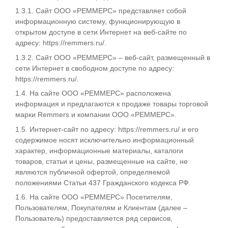
1.3.1. Сайт ООО «РЕММЕРС» представляет собой
информационную систему, функционирующую в
открытом доступе в сети Интернет на веб-сайте по
адресу: https://remmers.ru/.
1.3.2. Сайт ООО «РЕММЕРС» – веб-сайт, размещенный в
сети Интернет в свободном доступе по адресу:
https://remmers.ru/.
1.4. На сайте ООО «РЕММЕРС» расположена
информация и предлагаются к продаже товары торговой
марки Remmers и компании ООО «РЕММЕРС».
1.5. Интернет-сайт по адресу: https://remmers.ru/ и его
содержимое носят исключительно информационный
характер, информационные материалы, каталоги
товаров, статьи и цены, размещенные на сайте, не
являются публичной офертой, определяемой
положениями Статьи 437 Гражданского кодекса РФ.
1.6. На сайте ООО «РЕММЕРС» Посетителям,
Пользователям, Покупателям и Клиентам (далее –
Пользователь) предоставляется ряд сервисов,