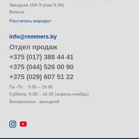
Звездная 19А-9 (пом.9-34)
Belarus
Рассчитать маршрут
info@remmers.by
Отдел продаж
+375 (017) 388 44 41
+375 (044) 526 00 90
+375 (029) 607 51 22
Пн.-Пт.:
9.00 – 19.00
Суббота: 9.00 – 16.00 (апрель-ноябрь)
Воскресенье - выходной