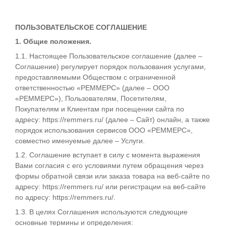
ПОЛЬЗОВАТЕЛЬСКОЕ СОГЛАШЕНИЕ
1. Общие положения.
1.1. Настоящее Пользовательское соглашение (далее –
Соглашение) регулирует порядок пользования услугами,
предоставляемыми Обществом с ограниченной
ответственностью «РЕММЕРС» (далее – ООО
«РЕММЕРС»), Пользователям, Посетителям,
Покупателям и Клиентам при посещении сайта по
адресу: https://remmers.ru/ (далее – Сайт) онлайн, а также
порядок использования сервисов ООО «РЕММЕРС»,
совместно именуемые далее – Услуги.
1.2. Соглашение вступает в силу с момента выражения
Вами согласия с его условиями путем обращения через
формы обратной связи или заказа товара на веб-сайте по
адресу: https://remmers.ru/ или регистрации на веб-сайте
по адресу: https://remmers.ru/.
1.3. В целях Соглашения используются следующие
основные термины и определения: