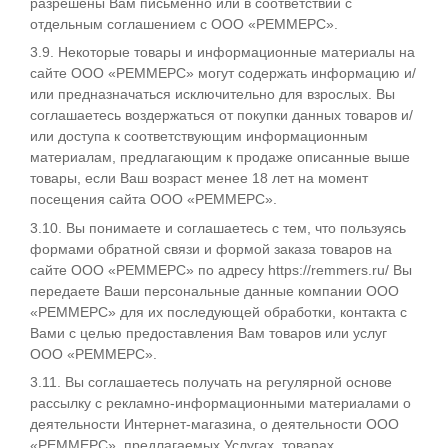
разрешены Вам письменно или в соответствии с
отдельным соглашением с ООО «РЕММЕРС».
3.9. Некоторые товары и информационные материалы на
сайте ООО «РЕММЕРС» могут содержать информацию и/
или предназначаться исключительно для взрослых. Вы
соглашаетесь воздержаться от покупки данных товаров и/
или доступа к соответствующим информационным
материалам, предлагающим к продаже описанные выше
товары, если Ваш возраст менее 18 лет на момент
посещения сайта ООО «РЕММЕРС».
3.10. Вы понимаете и соглашаетесь с тем, что пользуясь
формами обратной связи и формой заказа товаров на
сайте ООО «РЕММЕРС» по адресу https://remmers.ru/ Вы
передаете Ваши персональные данные компании ООО
«РЕММЕРС» для их последующей обработки, контакта с
Вами с целью предоставления Вам товаров или услуг
ООО «РЕММЕРС».
3.11. Вы соглашаетесь получать на регулярной основе
рассылку с рекламно-информационными материалами о
деятельности Интернет-магазина, о деятельности ООО
«РЕММЕРС», предлагаемых Услугах, товарах,