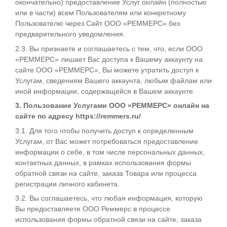
окончательно) предоставление Услуг онлайн (полностью
или в части) всем Пользователям или конкретному
Пользователю через Сайт ООО «РЕММЕРС» без
предварительного уведомления.
2.3. Вы признаете и соглашаетесь с тем, что, если ООО
«РЕММЕРС» лишает Вас доступа к Вашему аккаунту на
сайте ООО «РЕММЕРС», Вы можете утратить доступ к
Услугам, сведениям Вашего аккаунта, любым файлам или
иной информации, содержащейся в Вашем аккаунте.
3. Пользование Услугами ООО «РЕММЕРС» онлайн на
сайте по адресу https://remmers.ru/
3.1. Для того чтобы получить доступ к определенным
Услугам, от Вас может потребоваться предоставление
информации о себе, в том числе персональных данных,
контактных данных, в рамках использования формы
обратной связи на сайте, заказа Товара или процесса
регистрации личного кабинета.
3.2. Вы соглашаетесь, что любая информация, которую
Вы предоставляете ООО Реммерс в процессе
использования формы обратной связи на сайте, заказа