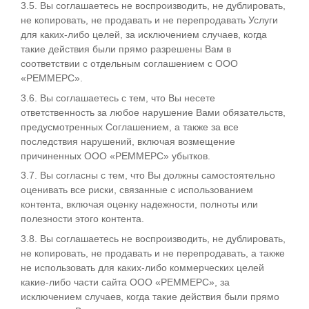
3.5. Вы соглашаетесь не воспроизводить, не дублировать,
не копировать, не продавать и не перепродавать Услуги
для каких-либо целей, за исключением случаев, когда
такие действия были прямо разрешены Вам в
соответствии с отдельным соглашением с ООО
«РЕММЕРС».
3.6. Вы соглашаетесь с тем, что Вы несете
ответственность за любое нарушение Вами обязательств,
предусмотренных Соглашением, а также за все
последствия нарушений, включая возмещение
причиненных ООО «РЕММЕРС» убытков.
3.7. Вы согласны с тем, что Вы должны самостоятельно
оценивать все риски, связанные с использованием
контента, включая оценку надежности, полноты или
полезности этого контента.
3.8. Вы соглашаетесь не воспроизводить, не дублировать,
не копировать, не продавать и не перепродавать, а также
не использовать для каких-либо коммерческих целей
какие-либо части сайта ООО «РЕММЕРС», за
исключением случаев, когда такие действия были прямо