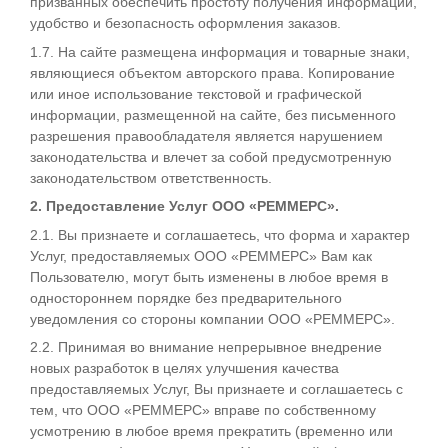
призванных обеспечить простоту получения информации,
удобство и безопасность оформления заказов.
1.7. На сайте размещена информация и товарные знаки,
являющиеся объектом авторского права. Копирование
или иное использование текстовой и графической
информации, размещенной на сайте, без письменного
разрешения правообладателя является нарушением
законодательства и влечет за собой предусмотренную
законодательством ответственность.
2. Предоставление Услуг ООО «РЕММЕРС».
2.1. Вы признаете и соглашаетесь, что форма и характер
Услуг, предоставляемых ООО «РЕММЕРС» Вам как
Пользователю, могут быть изменены в любое время в
одностороннем порядке без предварительного
уведомления со стороны компании ООО «РЕММЕРС».
2.2. Принимая во внимание непрерывное внедрение
новых разработок в целях улучшения качества
предоставляемых Услуг, Вы признаете и соглашаетесь с
тем, что ООО «РЕММЕРС» вправе по собственному
усмотрению в любое время прекратить (временно или