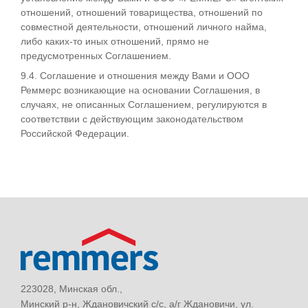
отношений, отношений товарищества, отношений по
совместной деятельности, отношений личного найма,
либо каких-то иных отношений, прямо не
предусмотренных Соглашением.
9.4. Соглашение и отношения между Вами и ООО
Реммерс возникающие на основании Соглашения, в
случаях, не описанных Соглашением, регулируются в
соответствии с действующим законодательством
Российской Федерации.
223028, Минская обл.,
Минский р-н, Ждановичский с/с, а/г Ждановичи, ул.