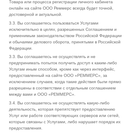
Товара или процесса регистрации личного кабинета
онлайн на сайте ООО Реммерс всегда будет точной,
достоверной и актуальной.
3.3. Вы соглашаетесь пользоваться Услугами
исключительно в целях, разрешенных Соглашением и
применимым законодательством Российской Федерации
и обычаями делового оборота, принятыми в Российской
Федерации.
3.3. Вы соглашаетесь не осуществлять и не
предпринимать попыток получить доступ к каким-либо
Услугам иным способом, кроме как через интерфейс,
предоставленный на сайте ООО «РЕММЕРС», за
исключением случаев, когда такие действия были прямо
разрешены в соответствии с отдельным соглашением
между вами и ООО «РЕММЕРС».
3.4. Вы соглашаетесь не осуществлять какую-либо
деятельность, которая препятствует предоставлению
Услуг или работе соответствующих серверов или сетей,
которые связаны с Услугами, либо нарушает порядок их
предоставления.