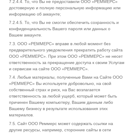
7.2.4.4. То, что Вы не предоставили ООО «РЕММЕРС»
достоверную и полную персональную информацию или
информацию об аккаунте;
7.2.4.5. То, что Вы не смогли обеспечить сохранность и
конфиденциальность Вашего пароля или данных о
Вашем аккаунте.
7.3. ООО «РЕММЕРС» вправе в любой момент без
предварительного уведомления прекратить работу сайта
ООО «РЕММЕРС». При этом ООО «РЕММЕРС» не несет
ответственность за прекращение доступа к своим Услугам
и сервисам на сайте ООО «РЕММЕРС».
7.4. Любые материалы, полученные Вами на Сайте ООО
«РЕММЕРС» Вы используете добровольно, на свой
собственный страх и риск, на Вас возлагается
ответственность за любой ущерб, который может быть
причинен Вашему компьютеру, Вашим данным либо
Вашему бизнесу в результате использования этих
материалов.
7.5. Сайт ООО Реммерс может содержать ссылки на
другие ресурсы, например, сторонние сайты в сети